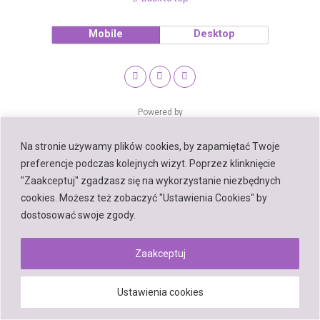
Mobile
Desktop
Powered by
WPtouch Mobile Suite for WordPress
Na stronie używamy plików cookies, by zapamiętać Twoje
preferencje podczas kolejnych wizyt. Poprzez klinknięcie
"Zaakceptuj" zgadzasz się na wykorzystanie niezbędnych
cookies. Możesz też zobaczyć "Ustawienia Cookies" by
dostosować swoje zgody.
Zaakceptuj
Ustawienia cookies