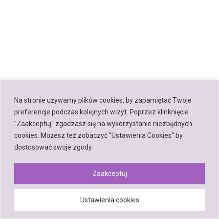
Na stronie używamy plików cookies, by zapamiętać Twoje
preferencje podczas kolejnych wizyt. Poprzez klinknięcie
"Zaakceptuj" zgadzasz się na wykorzystanie niezbędnych
cookies. Możesz też zobaczyć "Ustawienia Cookies" by
dostosować swoje zgody.
Zaakceptuj
Ustawienia cookies