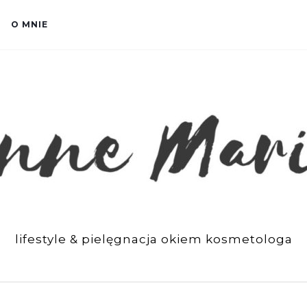
O MNIE
lifestyle & pielęgnacja okiem kosmetologa