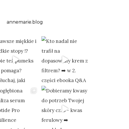
annemarie.blog