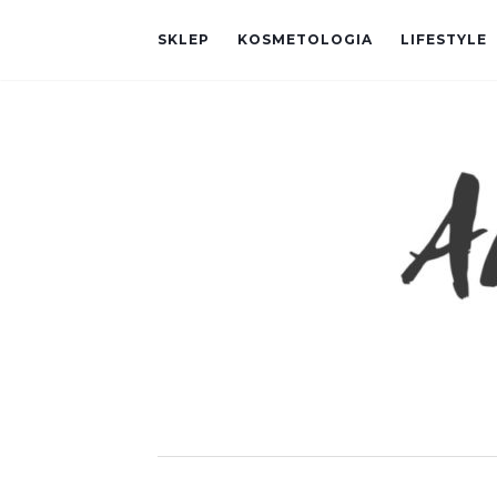
SKLEP
KOSMETOLOGIA
LIFESTYLE