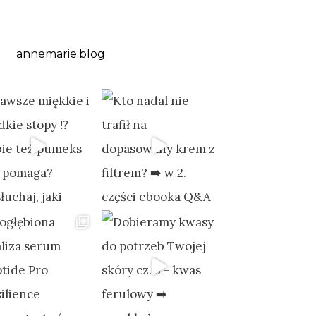
annemarie.blog