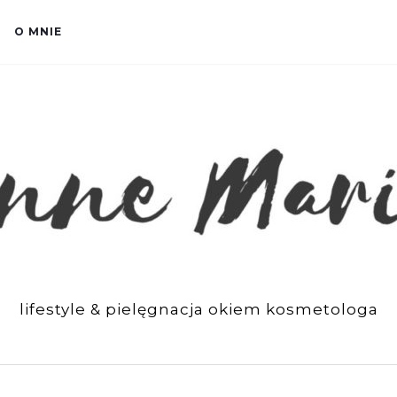
O MNIE
lifestyle & pielęgnacja okiem kosmetologa