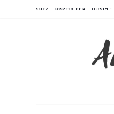
SKLEP
KOSMETOLOGIA
LIFESTYLE