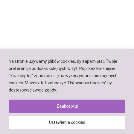
Na stronie używamy plików cookies, by zapamiętać Twoje
preferencje podczas kolejnych wizyt. Poprzez klinknięcie
"Zaakceptuj" zgadzasz się na wykorzystanie niezbędnych
cookies. Możesz też zobaczyć "Ustawienia Cookies" by
dostosować swoje zgody.
Zaakceptuj
Ustawienia cookies