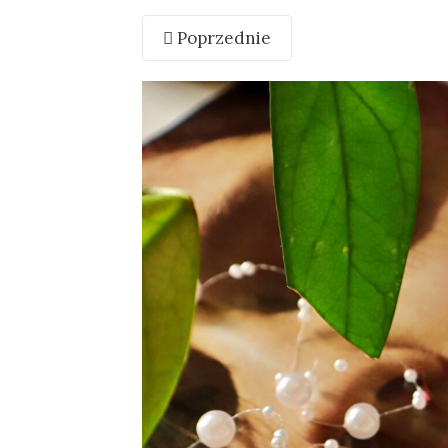
Poprzednie