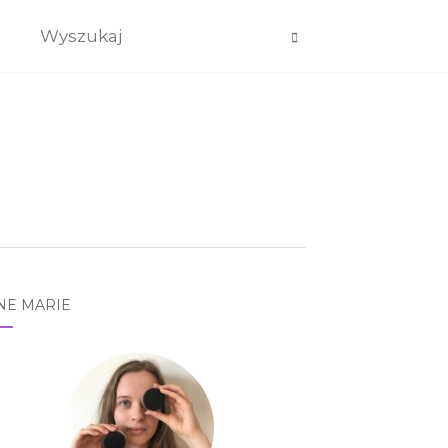
NE MARIE