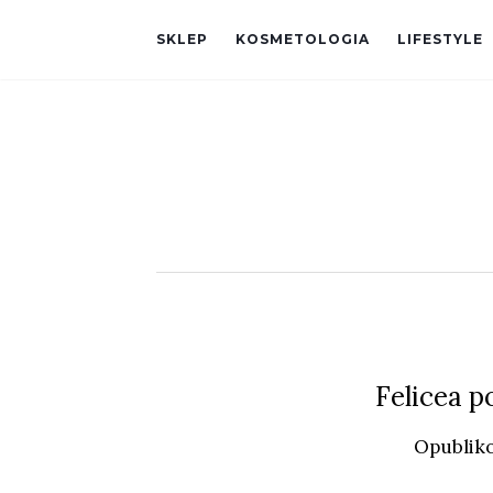
SKLEP
KOSMETOLOGIA
LIFESTYLE
Felicea 
Opublik