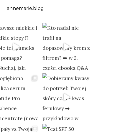
annemarie.blog