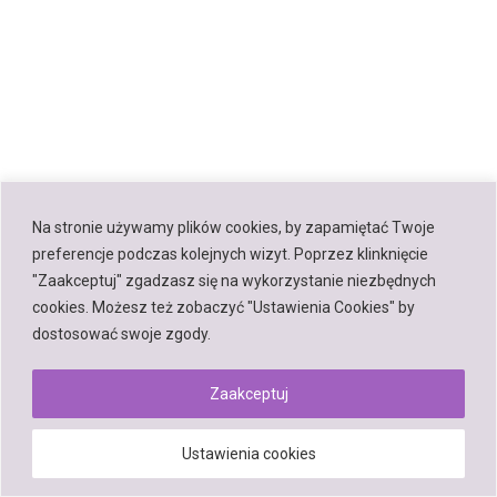
Na stronie używamy plików cookies, by zapamiętać Twoje
preferencje podczas kolejnych wizyt. Poprzez klinknięcie
"Zaakceptuj" zgadzasz się na wykorzystanie niezbędnych
cookies. Możesz też zobaczyć "Ustawienia Cookies" by
dostosować swoje zgody.
Zaakceptuj
Ustawienia cookies