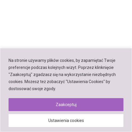
Na stronie używamy plików cookies, by zapamiętać Twoje
preferencje podczas kolejnych wizyt. Poprzez klinknięcie
"Zaakceptuj" zgadzasz się na wykorzystanie niezbędnych
cookies. Możesz też zobaczyć "Ustawienia Cookies" by
dostosować swoje zgody.
Zaakceptuj
Ustawienia cookies