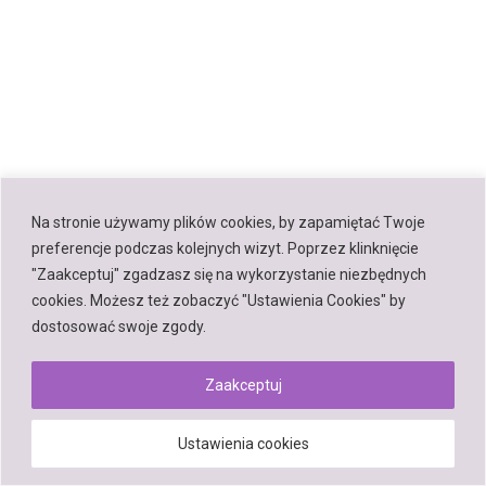
Na stronie używamy plików cookies, by zapamiętać Twoje
preferencje podczas kolejnych wizyt. Poprzez klinknięcie
"Zaakceptuj" zgadzasz się na wykorzystanie niezbędnych
cookies. Możesz też zobaczyć "Ustawienia Cookies" by
dostosować swoje zgody.
Zaakceptuj
Ustawienia cookies