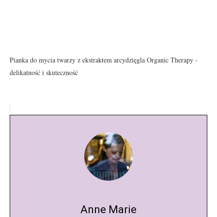
Pianka do mycia twarzy z ekstraktem arcydzięgla Organic Therapy -
delikatność i skuteczność
Anne Marie