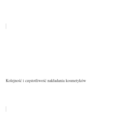
Kolejność i częstotliwość nakładania kosmetyków