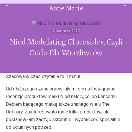
Anne Marie
2 Czerwca 2020
Niod Modulating Glucosides, Czyli
Cudo Dla Wrażliwców
Od dłuższego czasu przewijały mi się na Instagramie
recenzje produktów marki Niod należącej do koncernu
Deciem będącego matką także znanego wielu The
Ordinary. Zainteresowało mnie kilka produktów, ale
postanowiłam zacząć skromnie i wybrać coś specjalnie
do aktualnych potrzeb.