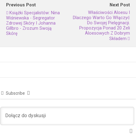
Previous Post
Next Post
Właściwości Aloesu I
Książki Specjalistów: Nina
Dlaczego Warto Go Włączyć
Wiśniewska - Segregator
Do Swojej Pielęgnacji.
Zdrowej Skóry I Johanna
Propozycja Ponad 20 Żeli
Gillbro - Zrozum Swoją
Aloesowych Z Dobrym
Skórę
Składem
Subscribe