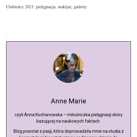
Ulubieńcy 2021: pielęgnacja, makijaż, gadżety
Anne Marie
czyli Anna Kochanowska – miłośniczka pielęgnacji skóry
bazującej na naukowych faktach.
Blog powstał z pasji, która doprowadziła mnie na studia z