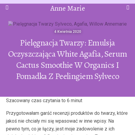
Anne Marie
4 Kwietnia 2020
Pielęgnacja Twarzy: Emulsja
Oczyszczająca White Agafia, Serum
Cactus Smoothie W Organics I
Pomadka Z Peelingiem Sylveco
Przygotowałam garść recenzji produktów do twarzy, które
jakoś nie chciały mi się wpasować w inne wpisy. Na
pewno tym, co je łączy, jest moje zadowolenie z ich