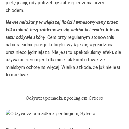
pielęgnacji, gdy potrzebuję zabezpieczenia przed
chłodem.
Nawet nałożony w większej ilości i wmasowywany przez
kilka minut, bezproblemowo się wchłania i ewidentnie od
razu odżywia skórę.
Cera przy regularnym stosowaniu
nabiera ładniejszego kolorytu, wydaje się wygładzona
oraz nieco jędrniejsza. Nie jest to spektakularny efekt, ale
używanie serum jest dla mnie tak komfortowe, że
miałabym ochotę na więcej. Wielka szkoda, że już nie jest
to możliwe.
Odżywcza pomadka z peelingiem, Sylveco