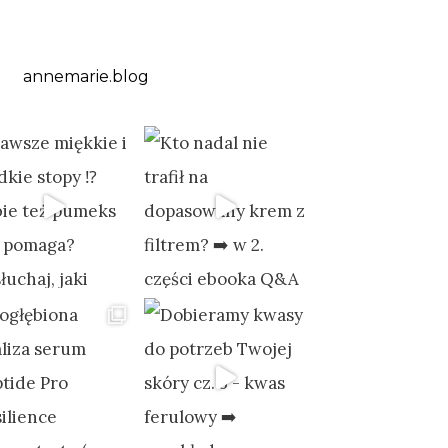
annemarie.blog