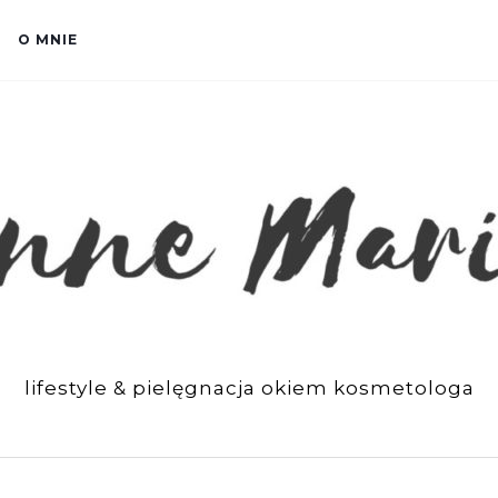
O MNIE
lifestyle & pielęgnacja okiem kosmetologa