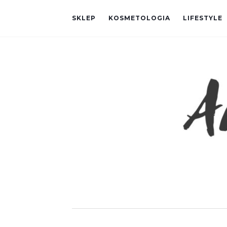
SKLEP
KOSMETOLOGIA
LIFESTYLE