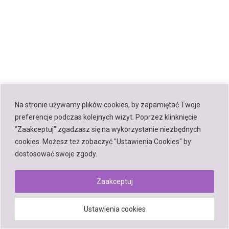
Na stronie używamy plików cookies, by zapamiętać Twoje
preferencje podczas kolejnych wizyt. Poprzez klinknięcie
"Zaakceptuj" zgadzasz się na wykorzystanie niezbędnych
cookies. Możesz też zobaczyć "Ustawienia Cookies" by
dostosować swoje zgody.
Zaakceptuj
Ustawienia cookies