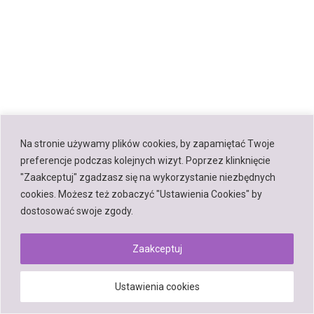
Na stronie używamy plików cookies, by zapamiętać Twoje
preferencje podczas kolejnych wizyt. Poprzez klinknięcie
"Zaakceptuj" zgadzasz się na wykorzystanie niezbędnych
cookies. Możesz też zobaczyć "Ustawienia Cookies" by
dostosować swoje zgody.
Zaakceptuj
Ustawienia cookies