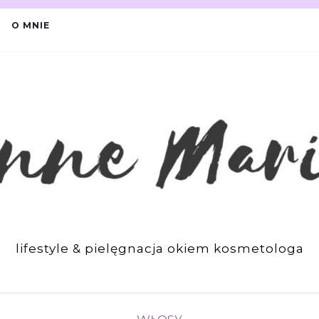
O MNIE
lifestyle & pielęgnacja okiem kosmetologa