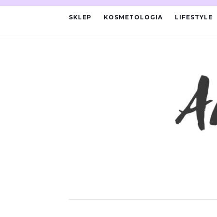
SKLEP
KOSMETOLOGIA
LIFESTYLE