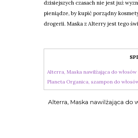
dzisiejszych czasach nie jest już wy
pieniądze, by kupić porządny kosmety
drogerii. Maska z Alterry jest tego 
SP
Alterra, Maska nawilżająca do włosów 
Planeta Organica, szampon do włosów
Alterra, Maska nawilżająca do 