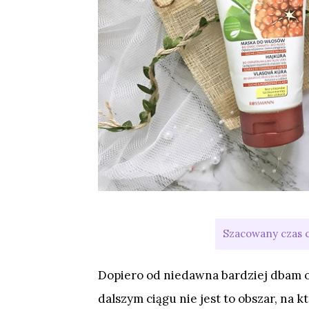
Dopiero od niedawna bardziej dbam o
dalszym ciągu nie jest to obszar, na 