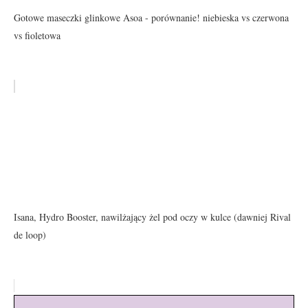
Gotowe maseczki glinkowe Asoa - porównanie! niebieska vs czerwona
vs fioletowa
Isana, Hydro Booster, nawilżający żel pod oczy w kulce (dawniej Rival
de loop)