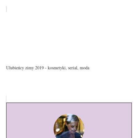
Ulubieńcy zimy 2019 - kosmetyki, serial, moda