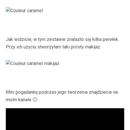
Jak widzicie, w tym zestawie znalazło się kilka perełek.
Przy ich użyciu stworzyłam taki prosty makijaż:
Mini pogadankę podczas jego tworzenia znajdziecie na
moim kanale 🙂