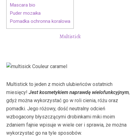
Mascara bio
Puder mozaika
Pomadka ochronna koralowa
Multistick
Multistick to jeden z moich ulubieńców ostatnich
miesięcy!
Jest kosmetykiem naprawdę wielofunkcyjnym
,
gdyż można wykorzystać go w roli cienia, różu oraz
pomadki. Jego różowy, dość neutralny odcień
wzbogacony błyszczącymi drobinkami miki moim
zdaniem fajnie wpisuje w wiele cer i sprawia, że można
wykorzystać go na tyle sposobów.