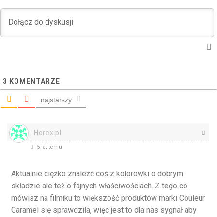
3
KOMENTARZE
najstarszy
Horex.pl
5 lat temu
Aktualnie ciężko znaleźć coś z kolorówki o dobrym
składzie ale też o fajnych właściwościach. Z tego co
mówisz na filmiku to większość produktów marki Couleur
Caramel się sprawdziła, więc jest to dla nas sygnał aby