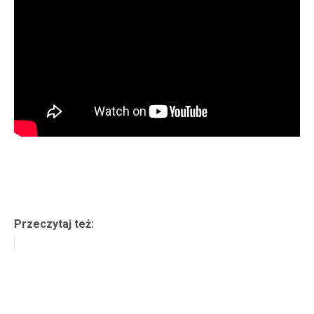
Przeczytaj też: