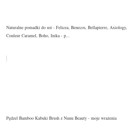
Naturalne pomadki do ust - Felicea, Benecos, Bellapierre, Axiology,
Couleur Caramel, Boho, Inika - p...
Pędzel Bamboo Kabuki Brush z Nunu Beauty - moje wrażenia