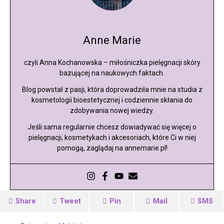
Anne Marie
czyli Anna Kochanowska – miłośniczka pielęgnacji skóry
bazującej na naukowych faktach.
Blog powstał z pasji, która doprowadziła mnie na studia z
kosmetologii bioestetycznej i codziennie skłania do
zdobywania nowej wiedzy.
Jeśli sama regularnie chcesz dowiadywać się więcej o
pielęgnacji, kosmetykach i akcesoriach, które Ci w niej
pomogą, zaglądaj na annemarie.pl!
Share
Tweet
Pin
Mail
SMS