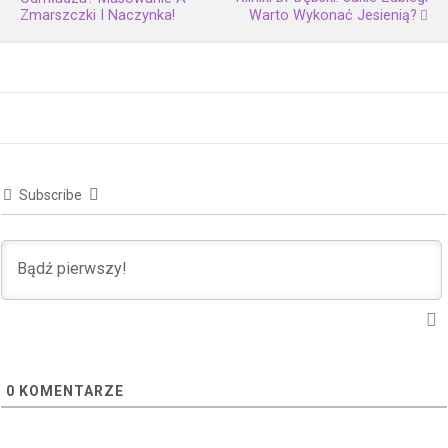
Zmarszczki I Naczynka!
Warto Wykonać Jesienią?
Subscribe
0
KOMENTARZE