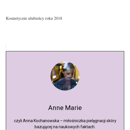
Kosmetyczni ulubieńcy roku 2018
Anne Marie
czyli Anna Kochanowska – miłośniczka pielęgnacji skóry
bazującej na naukowych faktach.