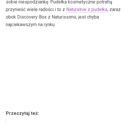
sobie niespodziankę. Pudełka kosmetyczne potrafią
przynieść wiele radości i to z
Naturalnie z pudełka
, zaraz
obok Discovery Box z Naturissimo, jest chyba
najciekawszym na rynku.
Przeczytaj też: