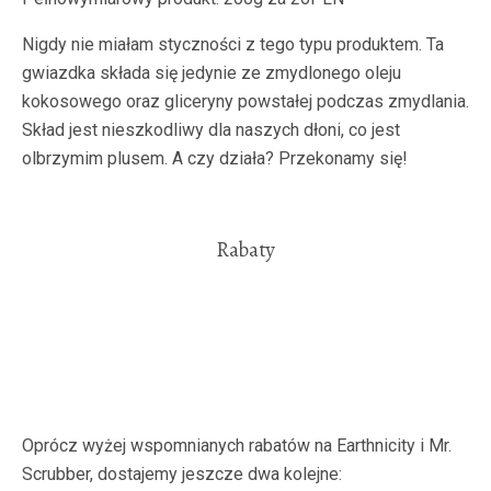
Nigdy nie miałam styczności z tego typu produktem. Ta
gwiazdka składa się jedynie ze zmydlonego oleju
kokosowego oraz gliceryny powstałej podczas zmydlania.
Skład jest nieszkodliwy dla naszych dłoni, co jest
olbrzymim plusem. A czy działa? Przekonamy się!
Rabaty
Oprócz wyżej wspomnianych rabatów na Earthnicity i Mr.
Scrubber, dostajemy jeszcze dwa kolejne: