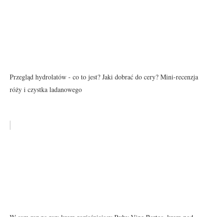
Przegląd hydrolatów - co to jest? Jaki dobrać do cery? Mini-recenzja
róży i czystka ladanowego