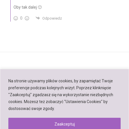
Oby tak dalej 🙂
0
Odpowiedz
Na stronie używamy plików cookies, by zapamiętać Twoje
preferencje podczas kolejnych wizyt. Poprzez klinknięcie
Back to top
"Zaakceptuj" zgadzasz się na wykorzystanie niezbędnych
cookies. Możesz też zobaczyć "Ustawienia Cookies" by
Mobile
Desktop
dostosować swoje zgody.
Zaakceptuj