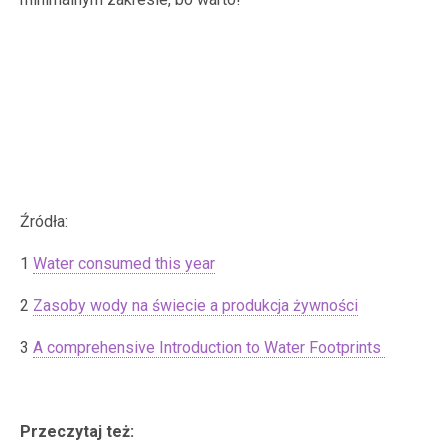
Źródła:
1
Water consumed this year
2
Zasoby wody na świecie a produkcja żywności
3
A comprehensive Introduction to Water Footprints
Przeczytaj też: