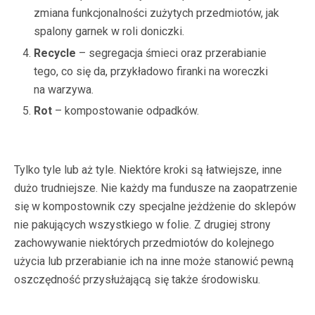
zmiana funkcjonalności zużytych przedmiotów, jak
spalony garnek w roli doniczki.
Recycle
– segregacja śmieci oraz przerabianie
tego, co się da, przykładowo firanki na woreczki
na warzywa.
Rot
– kompostowanie odpadków.
Tylko tyle lub aż tyle. Niektóre kroki są łatwiejsze, inne
dużo trudniejsze. Nie każdy ma fundusze na zaopatrzenie
się w kompostownik czy specjalne jeżdżenie do sklepów
nie pakujących wszystkiego w folie. Z drugiej strony
zachowywanie niektórych przedmiotów do kolejnego
użycia lub przerabianie ich na inne może stanowić pewną
oszczędność przysłużającą się także środowisku.