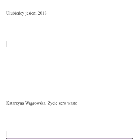
Ulubieńcy jesieni 2018
Katarzyna Wągrowska, Życie zero waste