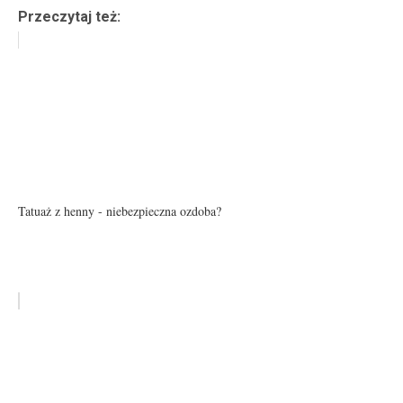
Przeczytaj też:
Tatuaż z henny - niebezpieczna ozdoba?