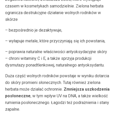
czasem w kosmetykach samodzielnie. Zielona herbata
ogranicza destrukcyjne działanie wolnych rodników w
skórze
– bezpośrednio je dezaktywuje,
– wyłapuje metale, które przyczyniają się ich powstania,
– poprawia naturalne właściwości antyoksydacyjne skóry
– chroni witaminy C i E, a także sprzyja produkcji
dysmutazy ponadtlenkowej, naturalnego antyoksydantu.
Duża część wolnych rodników powstaje w wyniku dotarcia
do skóry promieni słonecznych. Tutaj również zielona
herbata może działać ochronnie.
Zmniejsza uszkodzenia
posłoneczne
, w tym wpływ UV na DNA, a także wielkość
rumienia posłonecznego. Łagodzi też podrażnienia i stany
zapalne.