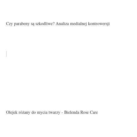
Czy parabeny są szkodliwe? Analiza medialnej kontrowersji
Olejek różany do mycia twarzy - Bielenda Rose Care