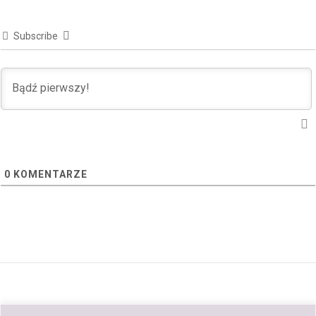
Subscribe
0
KOMENTARZE