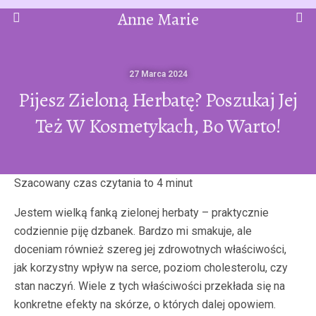
Anne Marie
27 Marca 2024
Pijesz Zieloną Herbatę? Poszukaj Jej
Też W Kosmetykach, Bo Warto!
Jestem wielką fanką zielonej herbaty – praktycznie
codziennie piję dzbanek. Bardzo mi smakuje, ale
doceniam również szereg jej zdrowotnych właściwości,
jak korzystny wpływ na serce, poziom cholesterolu, czy
stan naczyń. Wiele z tych właściwości przekłada się na
konkretne efekty na skórze, o których dalej opowiem.