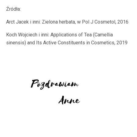
Źródła:
Arct Jacek i inni: Zielona herbata, w Pol J Cosmetol, 2016
Koch Wojciech i inni: Applications of Tea (Camellia
sinensis) and Its Active Constituents in Cosmetics, 2019